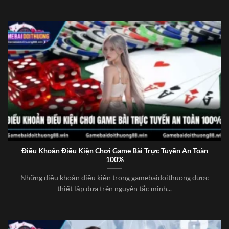
Điều Khoản Điều Kiện Chơi Game Bài Trực Tuyến An Toàn
100%
Những điều khoản điều kiện trong gamebaidoithuong được
thiết lập dựa trên nguyên tắc minh...