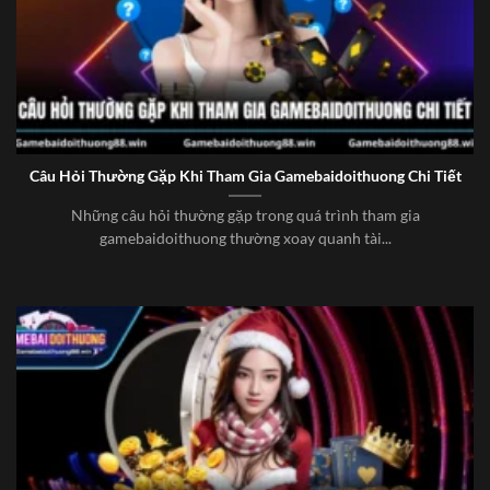
Câu Hỏi Thường Gặp Khi Tham Gia Gamebaidoithuong Chi Tiết
Những câu hỏi thường gặp trong quá trình tham gia
gamebaidoithuong thường xoay quanh tài...